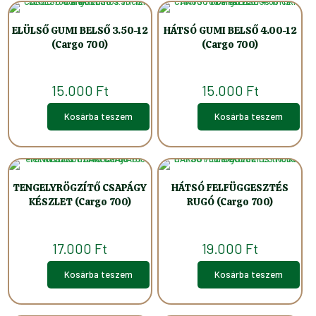
ELÜLSŐ GUMI BELSŐ 3.50-12
HÁTSÓ GUMI BELSŐ 4.00-12
(Cargo 700)
(Cargo 700)
15.000
Ft
15.000
Ft
Kosárba teszem
Kosárba teszem
TENGELYRÖGZÍTŐ CSAPÁGY
HÁTSÓ FELFÜGGESZTÉS
KÉSZLET (Cargo 700)
RUGÓ (Cargo 700)
17.000
Ft
19.000
Ft
Kosárba teszem
Kosárba teszem