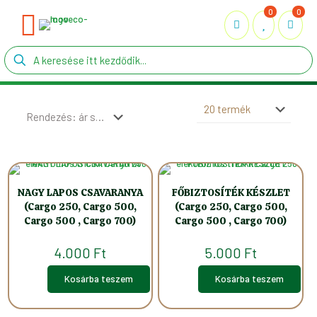
0
0
NAGY LAPOS CSAVARANYA
FŐBIZTOSÍTÉK KÉSZLET
(Cargo 250, Cargo 500,
(Cargo 250, Cargo 500,
Cargo 500 , Cargo 700)
Cargo 500 , Cargo 700)
4.000
Ft
5.000
Ft
Kosárba teszem
Kosárba teszem