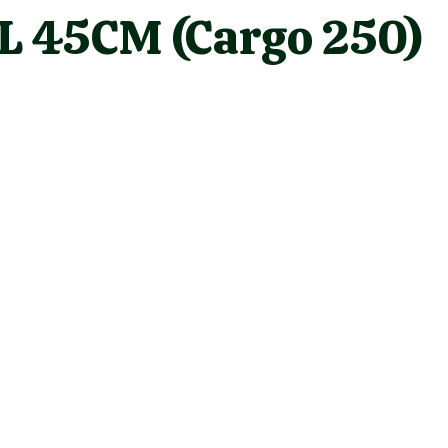
 45CM (Cargo 250)