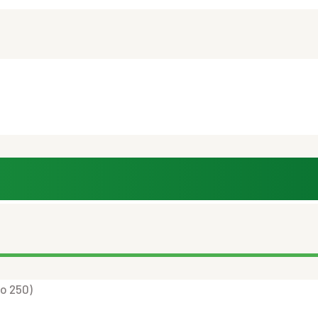
o 250)