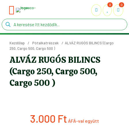
0
0
Kezdőlap
/
Pótalkatrészek
/
ALVÁZ RUGÓS BILINCS (Cargo
250, Cargo 500, Cargo 500 )
ALVÁZ RUGÓS BILINCS
(Cargo 250, Cargo 500,
Cargo 500 )
3.000
Ft