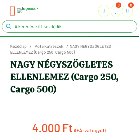
0
0
Kezdőlap
/
Pótalkatrészek
/
NAGY NÉGYSZÖGLETES
ELLENLEMEZ (Cargo 250, Cargo 500)
NAGY NÉGYSZÖGLETES
ELLENLEMEZ (Cargo 250,
Cargo 500)
4.000
Ft