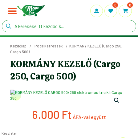
0
0
Kezdőlap
/
Pótalkatrészek
/
KORMÁNY KEZELŐ (Cargo 250,
Cargo 500)
KORMÁNY KEZELŐ (Cargo
250, Cargo 500)
6.000
Ft
Készleten