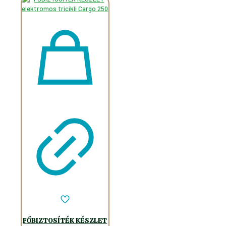
FŐBIZTOSÍTÉK KÉSZLET