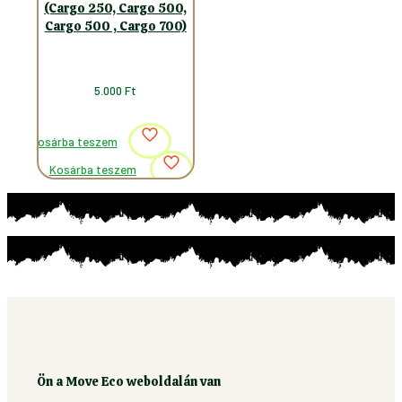
(Cargo 250, Cargo 500,
Cargo 500 , Cargo 700)
5.000
Ft
Kosárba teszem
Kosárba teszem
Ön a Move Eco weboldalán van