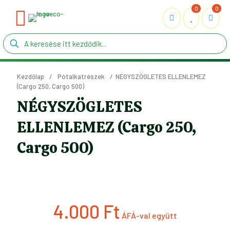
0
0
Kezdőlap
/
Pótalkatrészek
/
NÉGYSZÖGLETES ELLENLEMEZ
(Cargo 250, Cargo 500)
NÉGYSZÖGLETES
ELLENLEMEZ (Cargo 250,
Cargo 500)
4.000
Ft