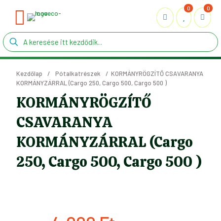
0
0
Kezdőlap
/
Pótalkatrészek
/
KORMÁNYRÖGZÍTŐ CSAVARANYA
KORMÁNYZÁRRAL (Cargo 250, Cargo 500, Cargo 500 )
KORMÁNYRÖGZÍTŐ
CSAVARANYA
KORMÁNYZÁRRAL (Cargo
250, Cargo 500, Cargo 500 )