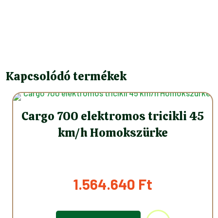
Kapcsolódó termékek
Cargo 700 elektromos tricikli 45
km/h Homokszürke
1.564.640
Ft