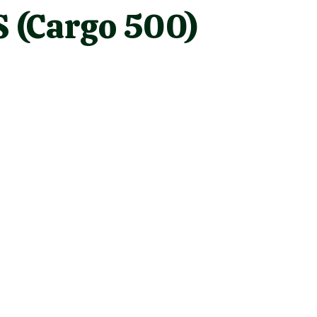
(Cargo 500)