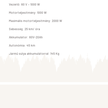
Vezérlő: 60 V – 1000 W
Motorteljesítmény: 1000 W
Maximális motorteljesítmény: 2000 W
Sebesség: 25 km/ óra
Akkumulátor: 60V-20Ah
Autonómia: 45 km
Jármű súlya akkumulátorral: 145 Kg