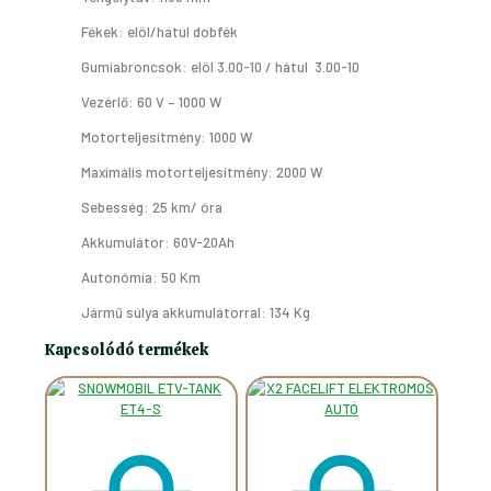
Fékek: elöl/hátul dobfék
Gumiabroncsok: elöl 3.00-10 / hátul 3.00-10
Vezérlő: 60 V – 1000 W
Motorteljesítmény: 1000 W
Maximális motorteljesítmény: 2000 W
Sebesség: 25 km/ óra
Akkumulátor: 60V-20Ah
Autonómia: 50 Km
Jármű súlya akkumulátorral: 134 Kg
Kapcsolódó termékek