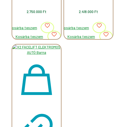
2.750.000
Ft
2.418.000
Ft
Kosárba teszem
Kosárba teszem
Kosárba teszem
Kosárba teszem