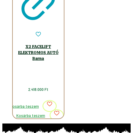
X2 FACELIFT
ELEKTROMOS AUTÓ
Barna
2.418.000
Ft
Kosárba teszem
Kosárba teszem