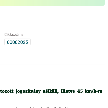
Cikkszám:
00002023
tozott jogosítvány nélküli, illetve 45 km/h-ra