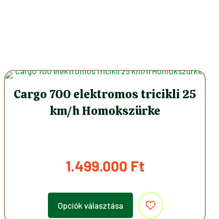
Cargo 700 elektromos tricikli 25
km/h Homokszürke
1.499.000
Ft
Opciók választása