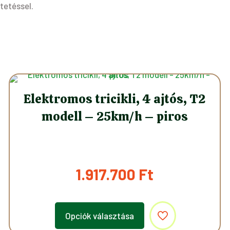
tetéssel.
Elektromos tricikli, 4 ajtós, T2
modell – 25km/h – piros
1.917.700
Ft
Opciók választása