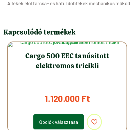
A fékek elöl tárcsa- és hátul dobfékek mechanikus működ
Kapcsolódó termékek
Cargo 500 EEC tanúsitott
elektromos tricikli
1.120.000
Ft
Opciók választása