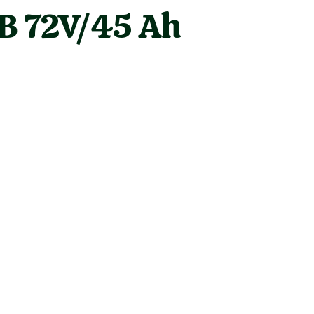
B 72V/45 Ah