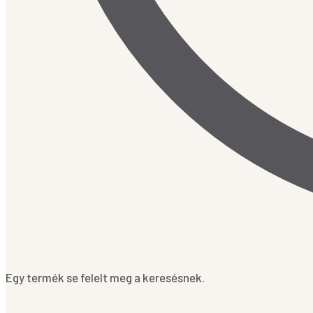
Egy termék se felelt meg a keresésnek.